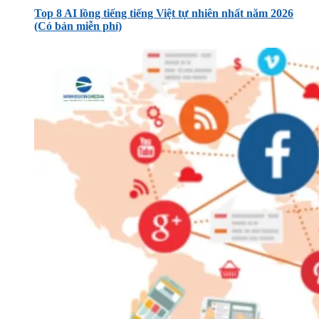
Top 8 AI lồng tiếng tiếng Việt tự nhiên nhất năm 2026
(Có bản miễn phí)