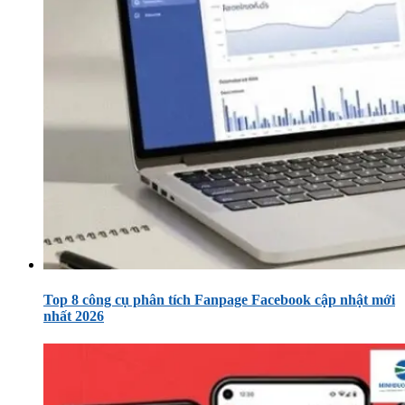
Top 8 công cụ phân tích Fanpage Facebook cập nhật mới
nhất 2026