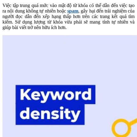
Việc tập trung quá mức vào mật độ từ khóa có thể dẫn đến việc tạo
ra nội dung không tự nhiên hoặc
spam
, gây hại đến trải nghiệm của
người đọc dẫn đến xếp hạng thấp hơn trên các trang kết quả tìm
kiếm. Sử dụng lượng từ khóa vừa phải sẽ mang tính tự nhiên và
giúp bài viết trở nên hữu ích hơn.