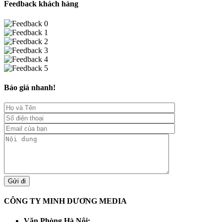
Feedback khách hàng
Báo giá nhanh!
CÔNG TY MINH DƯƠNG MEDIA
Văn Phòng Hà Nội: