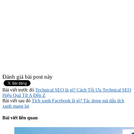
Đánh giá bài post này
Bài viết trước đó
Technical SEO là gì? Cách Tối Ưu Technical SEO
Hiệu Quả Từ A Đến Z
Bài viết sau đó
Tích xanh Facebook là gì? Tác dụng mà dấu tích
xanh mang lại
Bài viết liên quan