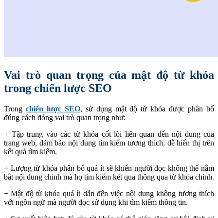
Vai trò quan trọng của mật độ từ khóa
trong chiến lược SEO
Trong
chiến lược SEO
, sử dụng mật độ từ khóa được phân bổ
đúng cách đóng vai trò quan trọng như:
+ Tập trung vào các từ khóa cốt lõi liên quan đến nội dung của
trang web, đảm bảo nội dung tìm kiếm tương thích, dễ hiển thị trên
kết quả tìm kiếm.
+ Lượng từ khóa phân bổ quá ít sẽ khiến người đọc không thể nắm
bắt nội dung chính mà họ tìm kiếm kết quả thông qua từ khóa chính.
+ Mật độ từ khóa quá ít dẫn đến việc nội dung không tương thích
với ngôn ngữ mà người đọc sử dụng khi tìm kiếm thông tin.