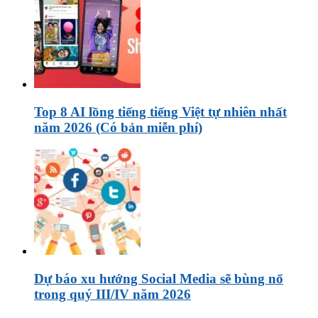
Top 8 AI lồng tiếng tiếng Việt tự nhiên nhất
năm 2026 (Có bản miễn phí)
Dự báo xu hướng Social Media sẽ bùng nổ
trong quý III/IV năm 2026