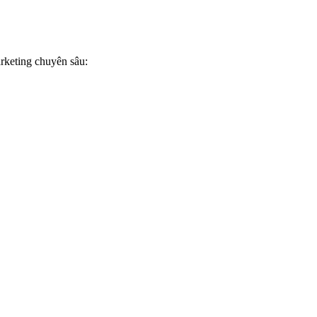
rketing chuyên sâu: