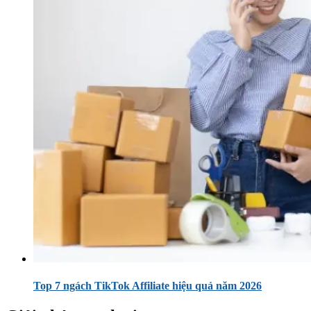
Top 7 ngách TikTok Affiliate hiệu quả năm 2026