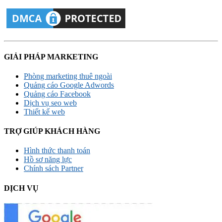
GIẢI PHÁP MARKETING
Phòng marketing thuê ngoài
Quảng cáo Google Adwords
Quảng cáo Facebook
Dịch vụ seo web
Thiết kế web
TRỢ GIÚP KHÁCH HÀNG
Hình thức thanh toán
Hồ sơ năng lực
Chính sách Partner
DỊCH VỤ