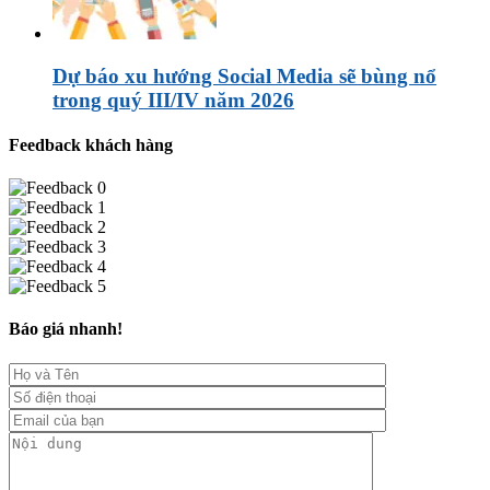
Dự báo xu hướng Social Media sẽ bùng nổ
trong quý III/IV năm 2026
Feedback khách hàng
Báo giá nhanh!