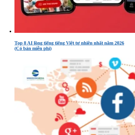
Top 8 AI lồng tiếng tiếng Việt tự nhiên nhất năm 2026
(Có bản miễn phí)