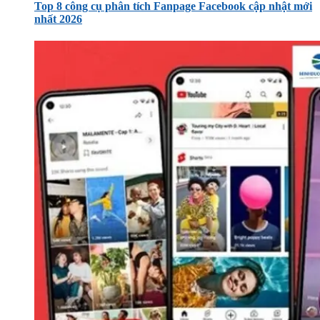
Top 8 công cụ phân tích Fanpage Facebook cập nhật mới
nhất 2026