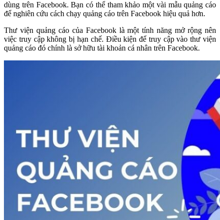
dùng trên Facebook. Bạn có thể tham khảo một vài mẫu quảng cáo
để nghiên cứu cách chạy quảng cáo trên Facebook hiệu quả hơn.
Thư viện quảng cáo của Facebook là một tính năng mở rộng nên
việc truy cập không bị hạn chế. Điều kiện để truy cập vào thư viện
quảng cáo đó chính là sở hữu tài khoản cá nhân trên Facebook.