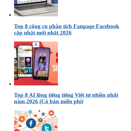
Top 8 công cụ phân tích Fanpage Facebook
cập nhật mới nhất 2026
Top 8 AI lồng tiếng tiếng Việt tự nhiên nhất
năm 2026 (Có bản miễn phí)