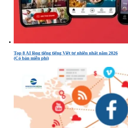
Top 8 AI lồng tiếng tiếng Việt tự nhiên nhất năm 2026
(Có bản miễn phí)