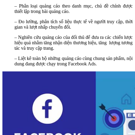
– Phân loại quảng cáo theo danh mục, chủ đề chính được
thiết lập trong bài quảng cáo.
– Đo lường, phân tích số liệu thực tế về người truy cập, thời
gian và lượt nhấp chuyển đổi.
– Nghiên cứu quảng cáo của đối thủ để đưa ra các chiến lược
hiệu quả nhằm tăng nhận diện thương hiệu, tăng lượng tương
tác và truy cập trang.
– Liệt kê toàn bộ những quảng cáo cùng chung sản phẩm, nội
dung đang được chạy trong Facebook Ads.