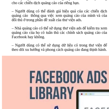
cho các chiến dịch quảng cáo của riêng bạn.
– Người dùng có thể đánh giá hiệu quả của các chiến dịch
quảng cáo thông qua
việc xem quảng cáo của mình và của
đối thủ ở trong phần đề xuất của thư viện ads.
– Nhà quảng cáo có thể sử dụng thư viện ads để kiểm tra xem
quảng cáo của họ có tuân thủ các chính sách quảng cáo của
Facebook hay không.
– Người dùng có thể sử dụng dữ liệu có trong thư viện để
theo dõi xu hướng và phong cách quảng cáo đang thịnh hành.