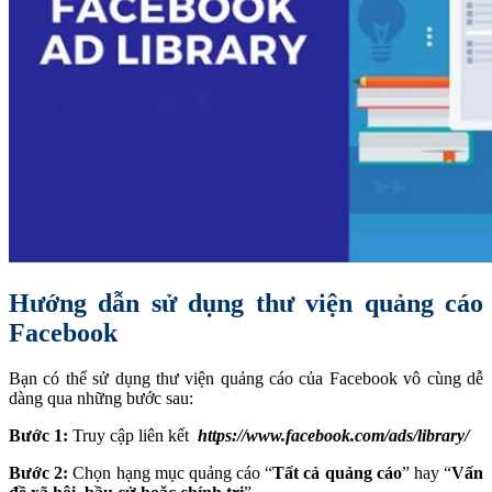
Hướng dẫn sử dụng thư viện quảng cáo
Facebook
Bạn có thể sử dụng thư viện quảng cáo của Facebook vô cùng dễ
dàng qua những bước sau:
Bước 1:
Truy cập liên kết
https://www.facebook.com/ads/library/
Bước 2:
Chọn hạng mục quảng cáo “
Tất cả quảng cáo
” hay “
Vấn