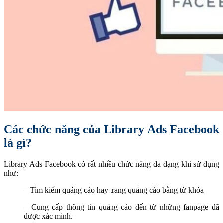
Các chức năng của Library Ads Facebook
là gì?
Library Ads Facebook có rất nhiều chức năng đa dạng khi sử dụng
như:
– Tìm kiếm quảng cáo hay trang quảng cáo bằng từ khóa
– Cung cấp thông tin quảng cáo đến từ những fanpage đã
được xác minh.