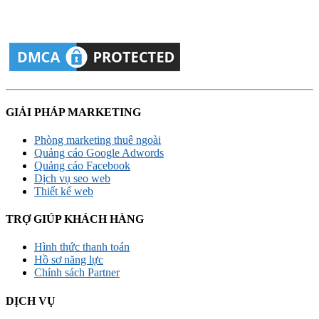
GIẢI PHÁP MARKETING
Phòng marketing thuê ngoài
Quảng cáo Google Adwords
Quảng cáo Facebook
Dịch vụ seo web
Thiết kế web
TRỢ GIÚP KHÁCH HÀNG
Hình thức thanh toán
Hồ sơ năng lực
Chính sách Partner
DỊCH VỤ