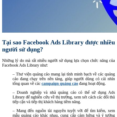
Tại sao Facebook Ads Library được nhiều
người sử dụng?
Những lý do mà rất nhiều người sử dụng lựa chọn chức năng của
Facebook Ads Library như:
– Thư viện quảng cáo mang lại tính minh bạch về các quảng
cáo đang chạy trên nền tảng, giúp người dùng có cái nhìn
tổng quan về các
campaign quảng cáo
đang hoạt động.
– Doanh nghiệp và nhà quảng cáo có thể sử dụng Ads
Library để nghiên cứu về thị trường, xem xét cách các đối thủ
tiếp cận và tiếp thị khách hàng tiềm năng.
– Mang đến nguồn tài nguyên tuyệt vời để tìm kiếm, xem
mẫu quảng cáo khác nhau, cung cấp cảm hứng và ý tưởng