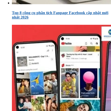
Top 8 công cụ phân tích Fanpage Facebook cập nhật mới
nhất 2026