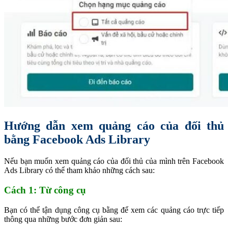
Hướng dẫn xem quảng cáo của đối thủ
bằng Facebook Ads Library
Nếu bạn muốn xem quảng cáo của đối thủ của mình trên Facebook
Ads Library có thể tham khảo những cách sau:
Cách 1: Từ công cụ
Bạn có thể tận dụng công cụ bằng để xem các quảng cáo trực tiếp
thông qua những bước đơn giản sau: