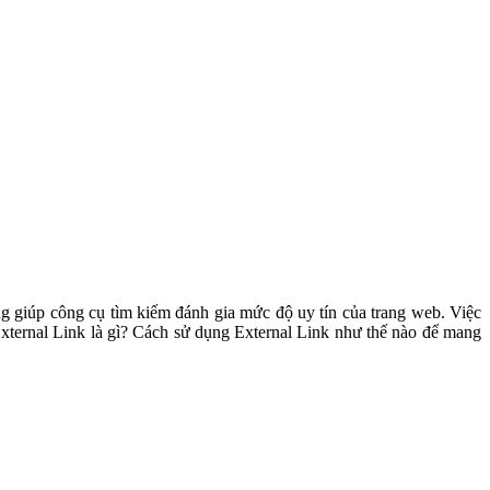
ng giúp công cụ tìm kiếm đánh gia mức độ uy tín của trang web. Việc
External Link là gì? Cách sử dụng External Link như thế nào để mang