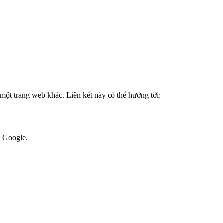
 một trang web khác. Liên kết này có thể hướng tới:
ắt Google.