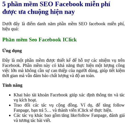
5 phần mềm SEO Facebook miễn phí
được ưa chuộng hiện nay
Dưới đây là điểm danh năm phần mềm SEO facebook miễn phí,
hiệu quả:
Phần mềm Seo Facebook IClick
Ứng dụng
Đây là một phần mềm được thiết kế để hỗ trợ các nhiệm vụ trên
Facebook. Phần mềm này có khả năng thực hiện một lượng công
việc lớn mà không cần sự can thiệp của người dùng, giúp tiết kiệm
thời gian mà vẫn đảm bảo chất lượng và độ an toàn.
Tính năng
Khai báo tài khoản Facebook giúp xác định thông tin và tác
vụ kích hoạt.
Trao đổi các tác vụ cộng đồng. Ví dụ, để tăng follow
Fanpage, bạn trả 5… và thành viên iClick sẽ thực hiện.
Các tác vụ khác bao gồm tăng like/follow Fanpage, đánh giá
và tương tác bài viết.