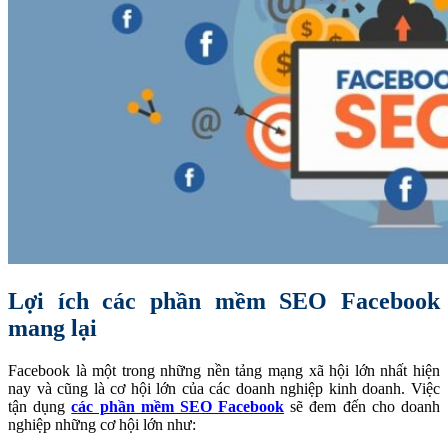
Lợi ích các phần mềm SEO Facebook
mang lại
Facebook là một trong những nền tảng mạng xã hội lớn nhất hiện
nay và cũng là cơ hội lớn của các doanh nghiệp kinh doanh. Việc
tận dụng
các phần mềm SEO Facebook
sẽ đem đến cho doanh
nghiệp những cơ hội lớn như: