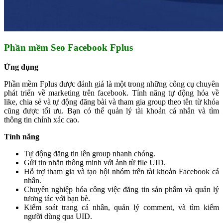
Phần mềm Seo Facebook Fplus
Ứng dụng
Phần mềm Fplus được đánh giá là một trong những công cụ chuyên
phát triển về marketing trên facebook. Tính năng tự động hóa về
like, chia sẻ và tự động đăng bài và tham gia group theo tên từ khóa
cũng được tối ưu. Bạn có thể quản lý tài khoản cá nhân và tìm
thông tin chính xác cao.
Tính năng
Tự động đăng tin lên group nhanh chóng.
Gửi tin nhắn thông minh với ảnh từ file UID.
Hỗ trợ tham gia và tạo hội nhóm trên tài khoản Facebook cá
nhân.
Chuyên nghiệp hóa công việc đăng tin sản phẩm và quản lý
tương tác với bạn bè.
Kiểm soát trang cá nhân, quản lý comment, và tìm kiếm
người dùng qua UID.