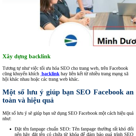
Xây dựng backlink
Tương tự như việc tối ưu hóa SEO cho trang web, trên Facebook
cũng khuyến khích
backlink
hay liên kết từ nhiều trang mạng xã
hội khác nhau hoặc các trang web khác.
Một số lưu ý giúp bạn SEO Facebook an
toàn và hiệu quả
Một số lưu ý sẽ giúp bạn sử dụng SEO Facebook một cách hiệu quả
như:
Đặt tên fanpage chuẩn SEO: Tên fanpage thường rất khó đổi
nên hãy đặt tên có chứa từ khóa để đảm bảo quá trình SEO