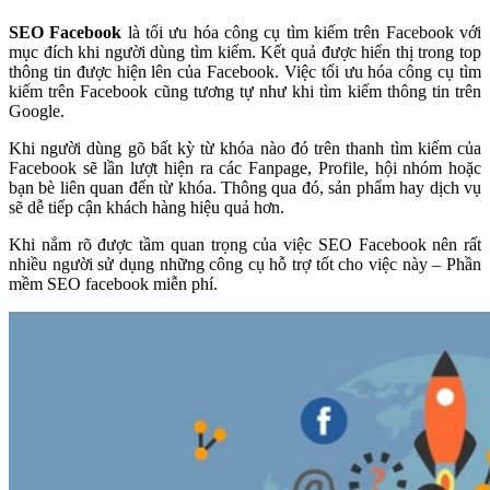
SEO Facebook
là tối ưu hóa công cụ tìm kiếm trên Facebook với
mục đích khi người dùng tìm kiếm. Kết quả được hiển thị trong top
thông tin được hiện lên của Facebook. Việc tối ưu hóa công cụ tìm
kiếm trên Facebook cũng tương tự như khi tìm kiếm thông tin trên
Google.
Khi người dùng gõ bất kỳ từ khóa nào đó trên thanh tìm kiếm của
Facebook sẽ lần lượt hiện ra các Fanpage, Profile, hội nhóm hoặc
bạn bè liên quan đến từ khóa. Thông qua đó, sản phẩm hay dịch vụ
sẽ dễ tiếp cận khách hàng hiệu quả hơn.
Khi nắm rõ được tầm quan trọng của việc SEO Facebook nên rất
nhiều người sử dụng những công cụ hỗ trợ tốt cho việc này – Phần
mềm SEO facebook miễn phí.