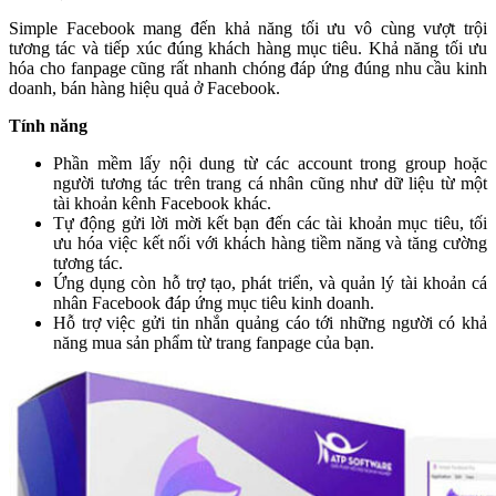
Simple Facebook mang đến khả năng tối ưu vô cùng vượt trội
tương tác và tiếp xúc đúng khách hàng mục tiêu. Khả năng tối ưu
hóa cho fanpage cũng rất nhanh chóng đáp ứng đúng nhu cầu kinh
doanh, bán hàng hiệu quả ở Facebook.
Tính năng
Phần mềm lấy nội dung từ các account trong group hoặc
người tương tác trên trang cá nhân cũng như dữ liệu từ một
tài khoản kênh Facebook khác.
Tự động gửi lời mời kết bạn đến các tài khoản mục tiêu, tối
ưu hóa việc kết nối với khách hàng tiềm năng và tăng cường
tương tác.
Ứng dụng còn hỗ trợ tạo, phát triển, và quản lý tài khoản cá
nhân Facebook đáp ứng mục tiêu kinh doanh.
Hỗ trợ việc gửi tin nhắn quảng cáo tới những người có khả
năng mua sản phẩm từ trang fanpage của bạn.