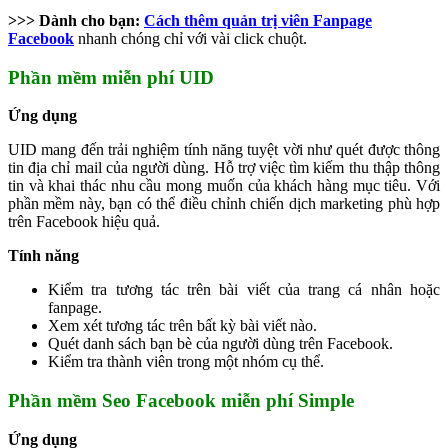
>>> Dành cho bạn:
Cách thêm quản trị viên Fanpage
Facebook
nhanh chóng chỉ với vài click chuột.
Phần mềm miễn phí UID
Ứng dụng
UID mang đến trải nghiệm tính năng tuyệt vời như quét được thông
tin địa chỉ mail của người dùng. Hỗ trợ việc tìm kiếm thu thập thông
tin và khai thác nhu cầu mong muốn của khách hàng mục tiêu. Với
phần mềm này, bạn có thể điều chỉnh chiến dịch marketing phù hợp
trên Facebook hiệu quả.
Tính năng
Kiểm tra tương tác trên bài viết của trang cá nhân hoặc
fanpage.
Xem xét tương tác trên bất kỳ bài viết nào.
Quét danh sách bạn bè của người dùng trên Facebook.
Kiểm tra thành viên trong một nhóm cụ thể.
Phần mềm Seo Facebook miễn phí Simple
Ứng dụng