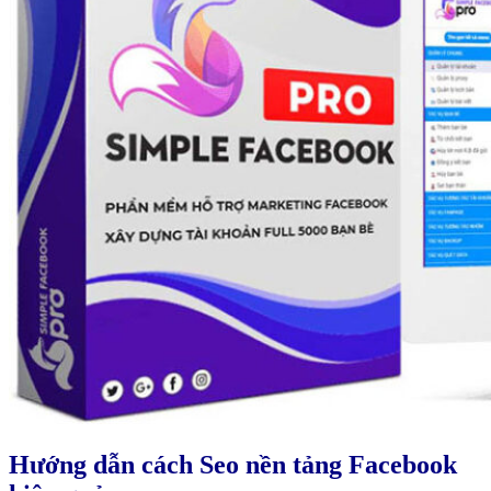
Hướng dẫn cách Seo nền tảng Facebook