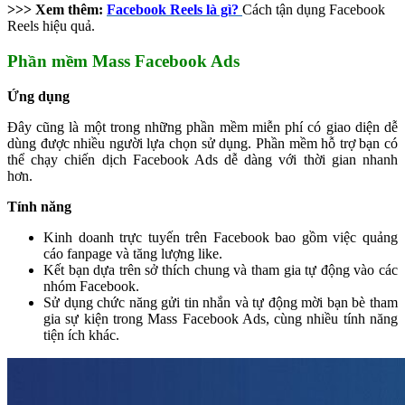
>>> Xem thêm:
Facebook Reels là gì?
Cách tận dụng Facebook
Reels hiệu quả.
Phần mềm Mass Facebook Ads
Ứng dụng
Đây cũng là một trong những phần mềm miễn phí có giao diện dễ
dùng được nhiều người lựa chọn sử dụng. Phần mềm hỗ trợ bạn có
thể chạy chiến dịch Facebook Ads dễ dàng với thời gian nhanh
hơn.
Tính năng
Kinh doanh trực tuyến trên Facebook bao gồm việc quảng
cáo fanpage và tăng lượng like.
Kết bạn dựa trên sở thích chung và tham gia tự động vào các
nhóm Facebook.
Sử dụng chức năng gửi tin nhắn và tự động mời bạn bè tham
gia sự kiện trong Mass Facebook Ads, cùng nhiều tính năng
tiện ích khác.