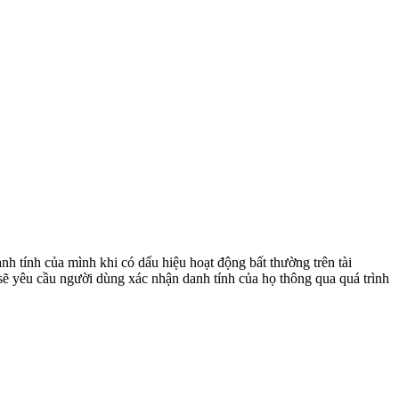
h tính của mình khi có dấu hiệu hoạt động bất thường trên tài
sẽ yêu cầu người dùng xác nhận danh tính của họ thông qua quá trình