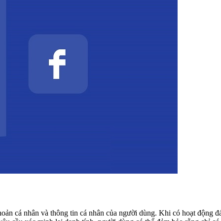
oản cá nhân và thông tin cá nhân của người dùng. Khi có hoạt động đán