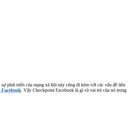
 sự phát triển của mạng xã hội này cũng đi kèm với các vấn đề liên
t Facebook
. Vậy Checkpoint Facebook là gì và vai trò của nó trong