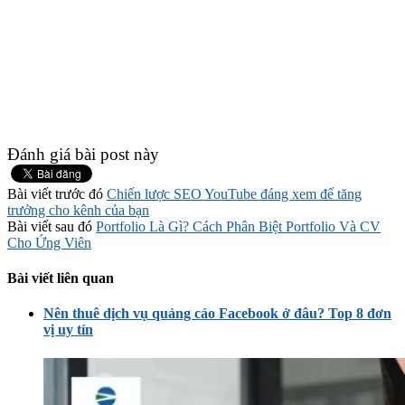
Đánh giá bài post này
Bài viết trước đó
Chiến lược SEO YouTube đáng xem để tăng
trưởng cho kênh của bạn
Bài viết sau đó
Portfolio Là Gì? Cách Phân Biệt Portfolio Và CV
Cho Ứng Viên
Bài viết liên quan
Nên thuê dịch vụ quảng cáo Facebook ở đâu? Top 8 đơn
vị uy tín