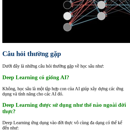
Câu hỏi thường gặp
Dưới đây là những câu hỏi thường gặp về học sâu như:
Deep Learning có giống AI?
Không, học sâu là một tập hợp con của AI giúp xây dựng các ứng
dụng và tính năng cho các AI đó.
Deep Learning được sử dụng như thế nào ngoài đời
thực?
Deep Learning ứng dụng vào đời thực vô cùng đa dạng có thể kể
đến như: