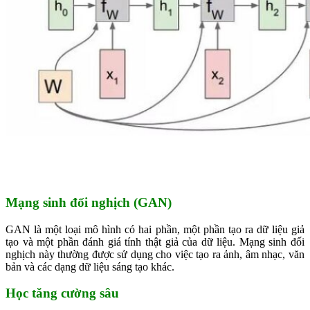
Mạng sinh đối nghịch (GAN)
GAN là một loại mô hình có hai phần, một phần tạo ra dữ liệu giả
tạo và một phần đánh giá tính thật giả của dữ liệu. Mạng sinh đối
nghịch này thường được sử dụng cho việc tạo ra ảnh, âm nhạc, văn
bản và các dạng dữ liệu sáng tạo khác.
Học tăng cường sâu