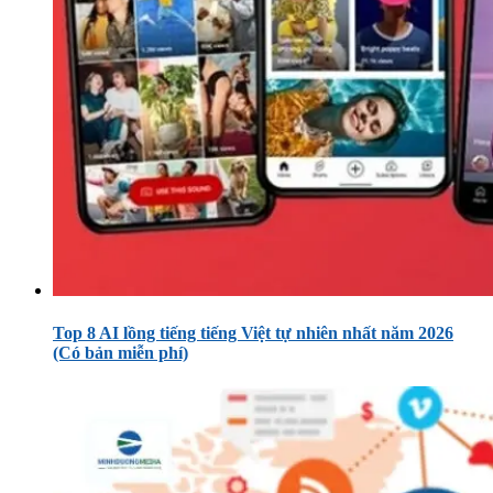
Top 8 AI lồng tiếng tiếng Việt tự nhiên nhất năm 2026
(Có bản miễn phí)