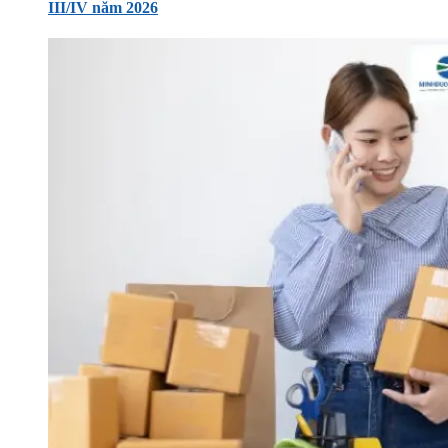
III/IV năm 2026