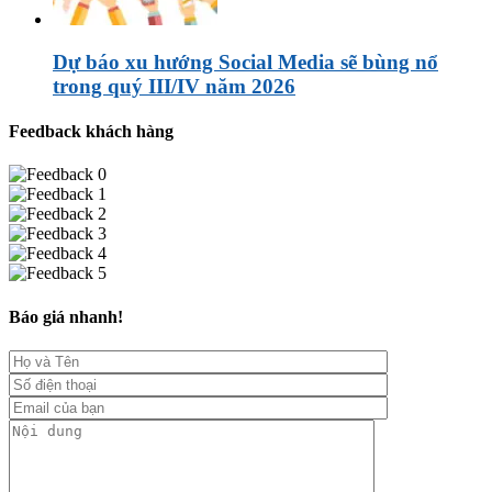
Dự báo xu hướng Social Media sẽ bùng nổ
trong quý III/IV năm 2026
Feedback khách hàng
Báo giá nhanh!