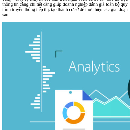
thông tin càng chi tiết càng giúp doanh nghiệp đánh giá toàn bộ quy
trình truyền thông tiếp thị, tạo thành cơ sở để thực hiện các giai đoạn
sau.