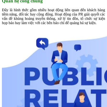
Quan hệ công chúng
Đây là hình thức gồm nhiều hoạt động liên quan đến khách hàng
tiềm năng, đối tác hay cộng động. Hoạt động của PR giải quyết các
vấn đề khủng hoảng truyền thông, xử lý tin đồn, tổ chức sự kiện
họp báo hay làm việc với các bên báo chí để quảng bá sự kiện.