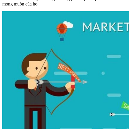
mong muốn của họ.