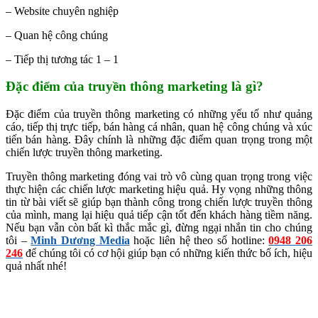
– Website chuyên nghiệp
– Quan hệ công chúng
– Tiếp thị tương tác 1 – 1
Đặc điểm của truyền thông marketing là gì?
Đặc điểm của truyền thông marketing có những yếu tố như quảng
cáo, tiếp thị trực tiếp, bán hàng cá nhân, quan hệ công chúng và xúc
tiến bán hàng. Đây chính là những đặc điểm quan trọng trong một
chiến lược truyền thông marketing.
Truyền thông marketing đóng vai trò vô cùng quan trọng trong việc
thực hiện các chiến lược marketing hiệu quả. Hy vọng những thông
tin từ bài viết sẽ giúp bạn thành công trong chiến lược truyền thông
của mình, mang lại hiệu quả tiếp cận tốt đến khách hàng tiềm năng.
Nếu bạn vẫn còn bất kì thắc mắc gì, đừng ngại nhắn tin cho chúng
tôi –
Minh Dương Media
hoặc liên hệ theo số hotline:
0948 206
246
để chúng tôi có cơ hội giúp bạn có những kiến thức bổ ích, hiệu
quả nhất nhé!