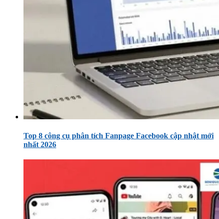
Top 8 công cụ phân tích Fanpage Facebook cập nhật mới
nhất 2026