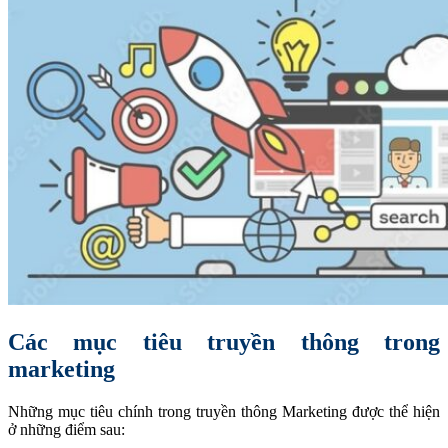
Các mục tiêu truyền thông trong
marketing
Những mục tiêu chính trong truyền thông Marketing được thể hiện
ở những điểm sau: