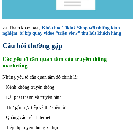
>> Tham khảo ngay
Khóa học Tiktok Shop với những kinh
nghiệm, bí kíp quay video “triệu view” thu hút khách hàng
Câu hỏi thường gặp
Các yếu tố cần quan tâm của truyền thông
marketing
Những yếu tố cần quan tâm đó chính là:
– Kênh không truyền thống
– Đài phát thanh và truyền hình
– Thư gửi trực tiếp và thư điện tử
– Quảng cáo trên Internet
– Tiếp thị truyền thông xã hội