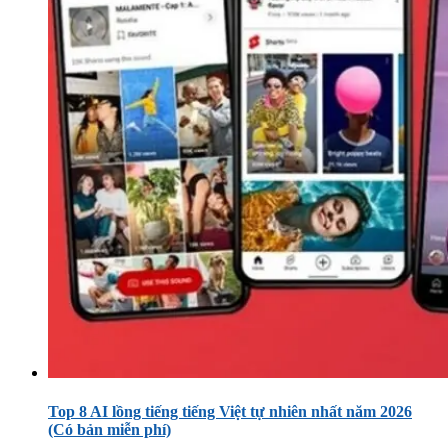
Top 8 AI lồng tiếng tiếng Việt tự nhiên nhất năm 2026
(Có bản miễn phí)