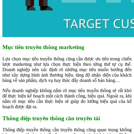
Mục tiêu truyền thông marketing
Lựa chọn mục tiêu truyền thông cũng cần được ưu tiên trong chiến
lược marketing như lựa chọn thực hiện theo từng thứ tự cụ thể.
Doanh nghiệp nên xác định rõ những mục tiêu muốn hướng đến
như xây dựng hình ảnh thương hiệu, tăng độ nhận diện của khách
hàng về sản phẩm, dịch vụ hay thúc đẩy doanh số bán hàng…
Nếu doanh nghiệp không nắm rõ mục tiêu truyền thông sẽ rất khó
để thực hiện kế hoạch một cách thành công, hiệu quả. Ngoài ra, khi
nắm rõ mục tiêu cần thực hiện sẽ giúp đo lường hiệu quả của kế
hoạch được đặt ra.
Thông điệp truyền thông cần truyền tải
Thông điệp truyền thông cần truyền thông cũng quan trọng không