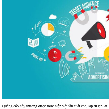
Quảng cáo này thường được thực hiện với tần suất cao, lặp đi lặp lại