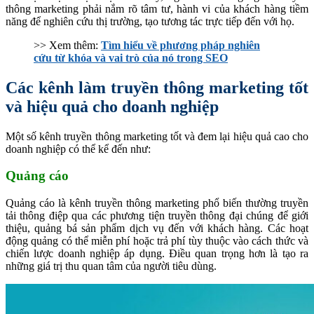
thông marketing phải nắm rõ tâm tư, hành vi của khách hàng tiềm
năng để nghiên cứu thị trường, tạo tương tác trực tiếp đến với họ.
>> Xem thêm:
Tìm hiểu về phương pháp nghiên
cứu từ khóa và vai trò của nó trong SEO
Các kênh làm truyền thông marketing tốt
và hiệu quả cho doanh nghiệp
Một số kênh truyền thông marketing tốt và đem lại hiệu quả cao cho
doanh nghiệp có thể kể đến như:
Quảng cáo
Quảng cáo là kênh truyền thông marketing phổ biến thường truyền
tải thông điệp qua các phương tiện truyền thông đại chúng để giới
thiệu, quảng bá sản phẩm dịch vụ đến với khách hàng. Các hoạt
động quảng có thể miễn phí hoặc trả phí tùy thuộc vào cách thức và
chiến lược doanh nghiệp áp dụng. Điều quan trọng hơn là tạo ra
những giá trị thu quan tâm của người tiêu dùng.