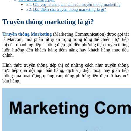
Các yếu tố cần quan tâm của truyền thông marketing
Đặc điểm của truyền thông marketing là gì?
Truyền thông marketing là gì?
Truyền thông Marketing
(Marketing Communication) được gọi tắt
là Marcom, một phần rất quan trọng trong tổng thể chiến lược tiếp
thị của doanh nghiệp. Thông điệp gửi đến phương tiện truyền thông
luôn hướng đến khách hàng tiềm năng hay khách hàng mục tiêu
chính.
Hình thức truyền thông tiếp thị có những cách như truyền thông
trực tiếp qua đội ngũ bán hàng, dịch vụ điện thoại hay gián tiếp
thông qua hoạt động quảng cáo, dùng phương tiện điện tử hay nơi
bán hàng.