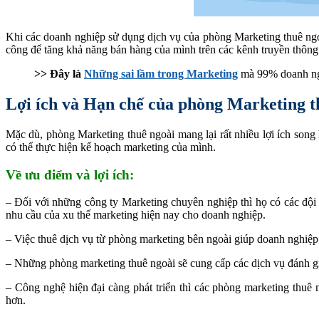
Khi các doanh nghiệp sử dụng dịch vụ của phòng Marketing thuê ngoài
công để tăng khả năng bán hàng của mình trên các kênh truyền thông.
>> Đây là
Những sai lầm trong Marketing
mà 99% doanh ngh
Lợi ích và Hạn chế của phòng Marketing t
Mặc dù, phòng Marketing thuê ngoài mang lại rất nhiều lợi ích son
có thể thực hiện kế hoạch marketing của mình.
Về ưu điểm và lợi ích:
– Đối với những công ty Marketing chuyên nghiệp thì họ có các đội 
nhu cầu của xu thế marketing hiện nay cho doanh nghiệp.
– Việc thuê dịch vụ từ phòng marketing bên ngoài giúp doanh nghiệp
– Những phòng marketing thuê ngoài sẽ cung cấp các dịch vụ đánh giá
– Công nghệ hiện đại càng phát triển thì các phòng marketing thuê 
hơn.