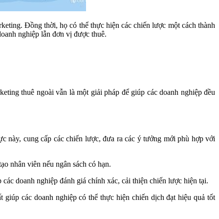
keting. Đồng thời, họ có thể thực hiện các chiến lược một cách thành
doanh nghiệp lẫn đơn vị được thuê.
eting thuê ngoài vẫn là một giải pháp để giúp các doanh nghiệp đều
ực này, cung cấp các chiến lược, đưa ra các ý tưởng mới phù hợp với
tạo nhân viên nếu ngân sách có hạn.
các doanh nghiệp đánh giá chính xác, cải thiện chiến lược hiện tại.
 giúp các doanh nghiệp có thể thực hiện chiến dịch đạt hiệu quả tốt