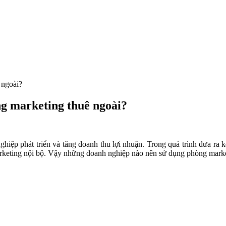
 ngoài?
g marketing thuê ngoài?
hiệp phát triển và tăng doanh thu lợi nhuận. Trong quá trình đưa ra 
keting nội bộ. Vậy những doanh nghiệp nào nên sử dụng phòng marketin