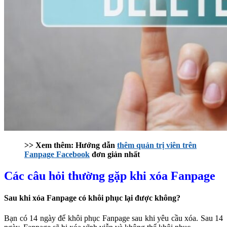
>> Xem thêm: Hướng dẫn
thêm quản trị viên trên
Fanpage Facebook
đơn giản nhất
Các câu hỏi thường gặp khi xóa Fanpage
Sau khi xóa Fanpage có khôi phục lại được không?
Bạn có 14 ngày để khôi phục Fanpage sau khi yêu cầu xóa. Sau 14