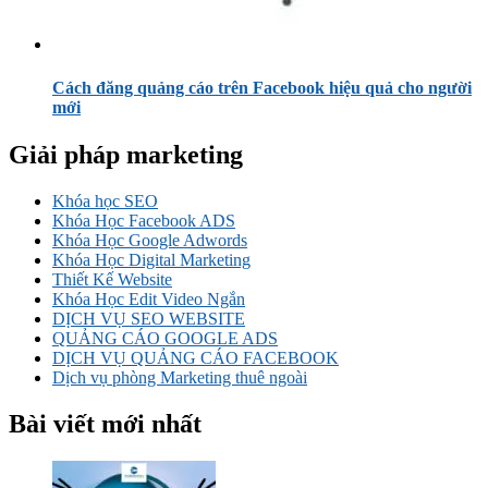
Cách đăng quảng cáo trên Facebook hiệu quả cho người
mới
Giải pháp marketing
Khóa học SEO
Khóa Học Facebook ADS
Khóa Học Google Adwords
Khóa Học Digital Marketing
Thiết Kế Website
Khóa Học Edit Video Ngắn
DỊCH VỤ SEO WEBSITE
QUẢNG CÁO GOOGLE ADS
DỊCH VỤ QUẢNG CÁO FACEBOOK
Dịch vụ phòng Marketing thuê ngoài
Bài viết mới nhất