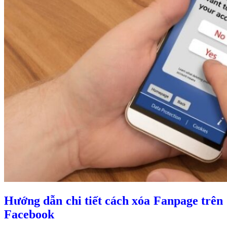
Hướng dẫn chi tiết cách xóa Fanpage trên
Facebook