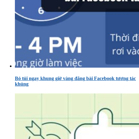
Bỏ túi ngay khung giờ vàng đăng bài Facebook tương tác
khủng