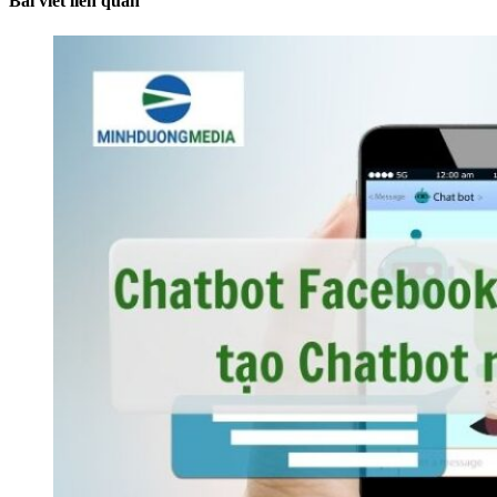
Bài viết liên quan