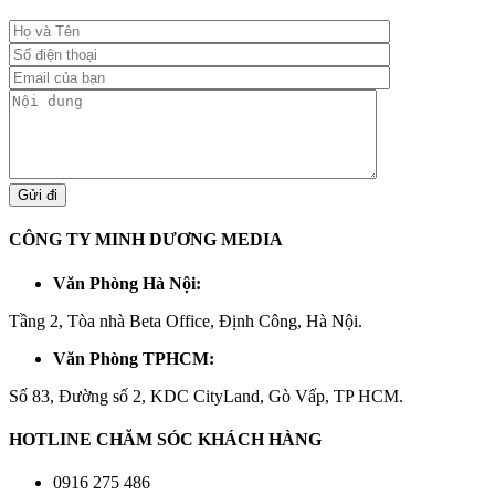
CÔNG TY MINH DƯƠNG MEDIA
Văn Phòng Hà Nội:
Tầng 2, Tòa nhà Beta Office, Định Công, Hà Nội.
Văn Phòng TPHCM:
Số 83, Đường số 2, KDC CityLand, Gò Vấp, TP HCM.
HOTLINE CHĂM SÓC KHÁCH HÀNG
0916 275 486