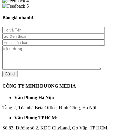
Báo giá nhanh!
CÔNG TY MINH DƯƠNG MEDIA
Văn Phòng Hà Nội:
Tầng 2, Tòa nhà Beta Office, Định Công, Hà Nội.
Văn Phòng TPHCM:
Số 83, Đường số 2, KDC CityLand, Gò Vấp, TP HCM.