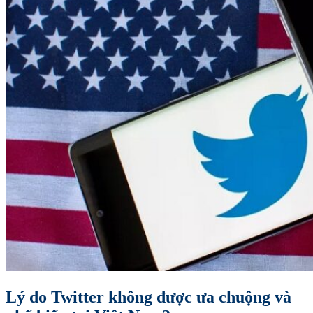
Lý do Twitter không được ưa chuộng và