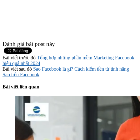
Đánh giá bài post này
Bài viết trước đó
Tổng hợp những phần mềm Marketing Facebook
hiệu quả nhất 2024
Bài viết sau đó
Sao Facebook là gì? Cách kiếm tiền từ tính năng
Sao trên Facebook
Bài viết liên quan