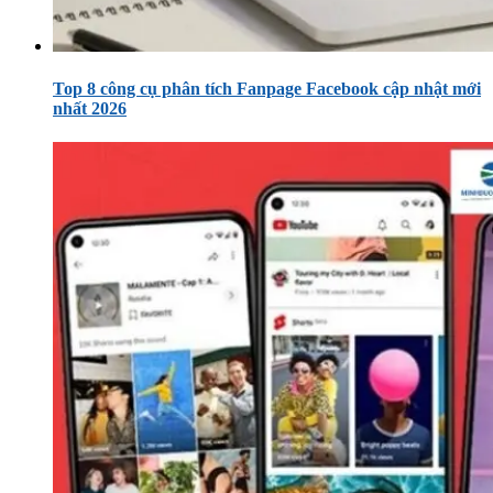
Top 8 công cụ phân tích Fanpage Facebook cập nhật mới
nhất 2026