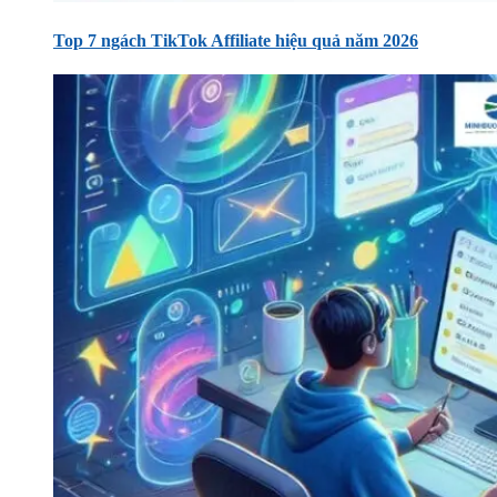
Top 7 ngách TikTok Affiliate hiệu quả năm 2026