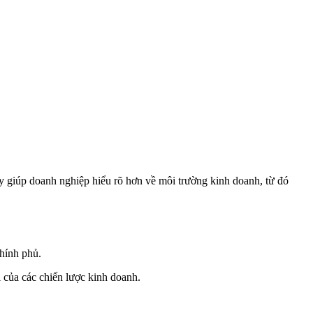
 này giúp doanh nghiệp hiểu rõ hơn về môi trường kinh doanh, từ đó
chính phủ.
 của các chiến lược kinh doanh.