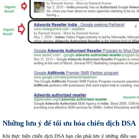
Những lưu ý để tối ưu hóa chiến dịch DSA
Khi thực hiện chiến dịch DSA bạn cần phải lưu ý những điều sau