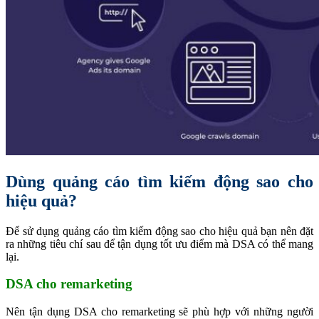
Dùng quảng cáo tìm kiếm động sao cho
hiệu quả?
Để sử dụng quảng cáo tìm kiếm động sao cho hiệu quả bạn nên đặt
ra những tiêu chí sau để tận dụng tốt ưu điểm mà DSA có thể mang
lại.
DSA cho remarketing
Nên tận dụng DSA cho remarketing sẽ phù hợp với những người