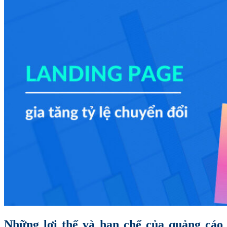
Những lợi thế và hạn chế của quảng cáo