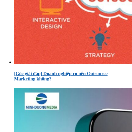
[Góc giải đáp] Doanh nghiệp có nên Outsource
Marketing không?