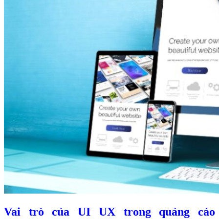
Vai trò của UI UX trong quảng cáo