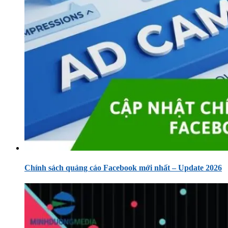
Chính sách quảng cáo Facebook mới nhất – Update 2026