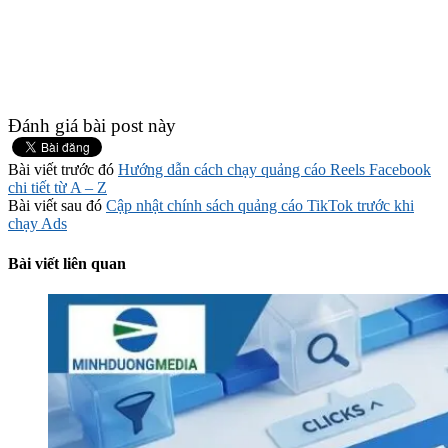
Đánh giá bài post này
Bài viết trước đó
Hướng dẫn cách chạy quảng cáo Reels Facebook
chi tiết từ A – Z
Bài viết sau đó
Cập nhật chính sách quảng cáo TikTok trước khi
chạy Ads
Bài viết liên quan