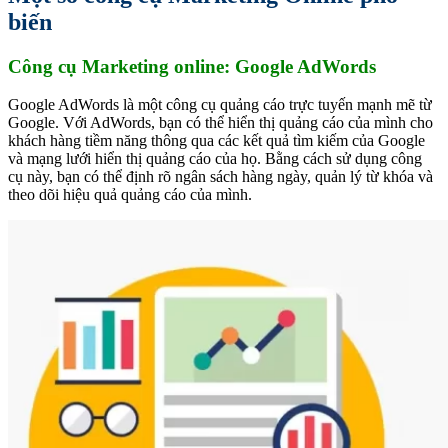
biến
Công cụ Marketing online: Google AdWords
Google AdWords là một công cụ quảng cáo trực tuyến mạnh mẽ từ
Google. Với AdWords, bạn có thể hiển thị quảng cáo của mình cho
khách hàng tiềm năng thông qua các kết quả tìm kiếm của Google
và mạng lưới hiển thị quảng cáo của họ. Bằng cách sử dụng công
cụ này, bạn có thể định rõ ngân sách hàng ngày, quản lý từ khóa và
theo dõi hiệu quả quảng cáo của mình.