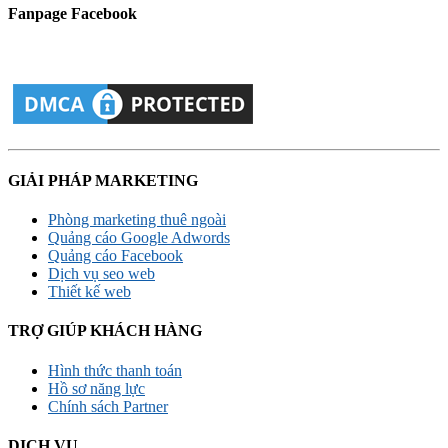
Fanpage Facebook
GIẢI PHÁP MARKETING
Phòng marketing thuê ngoài
Quảng cáo Google Adwords
Quảng cáo Facebook
Dịch vụ seo web
Thiết kế web
TRỢ GIÚP KHÁCH HÀNG
Hình thức thanh toán
Hồ sơ năng lực
Chính sách Partner
DỊCH VỤ