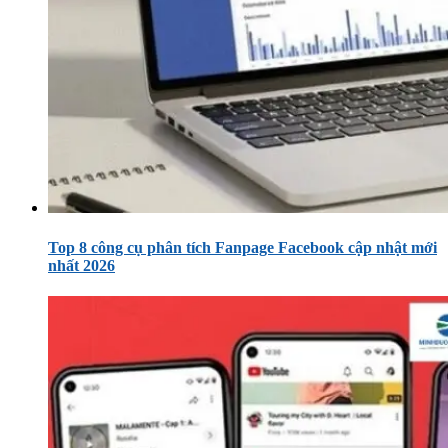
Top 8 công cụ phân tích Fanpage Facebook cập nhật mới
nhất 2026