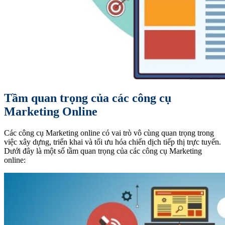
Tầm quan trọng của các công cụ
Marketing Online
Các công cụ Marketing online có vai trò vô cùng quan trọng trong
việc xây dựng, triển khai và tối ưu hóa chiến dịch tiếp thị trực tuyến.
Dưới đây là một số tầm quan trọng của các công cụ Marketing
online: