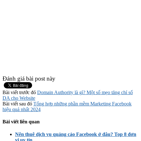
Đánh giá bài post này
Bài viết trước đó
Domain Authority là gì? Một số mẹo tăng chỉ số
DA cho Website
Bài viết sau đó
Tổng hợp những phần mềm Marketing Facebook
hiệu quả nhất 2024
Bài viết liên quan
Nên thuê dịch vụ quảng cáo Facebook ở đâu? Top 8 đơn
vị uy tín