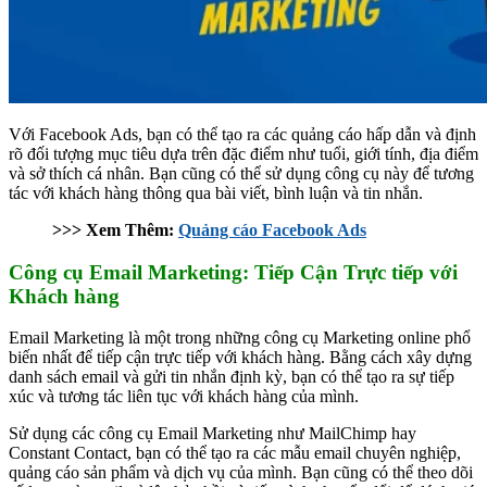
Với Facebook Ads, bạn có thể tạo ra các quảng cáo hấp dẫn và định
rõ đối tượng mục tiêu dựa trên đặc điểm như tuổi, giới tính, địa điểm
và sở thích cá nhân. Bạn cũng có thể sử dụng công cụ này để tương
tác với khách hàng thông qua bài viết, bình luận và tin nhắn.
>>> Xem Thêm:
Quảng cáo Facebook Ads
Công cụ Email Marketing: Tiếp Cận Trực tiếp với
Khách hàng
Email Marketing là một trong những công cụ Marketing online phổ
biến nhất để tiếp cận trực tiếp với khách hàng. Bằng cách xây dựng
danh sách email và gửi tin nhắn định kỳ, bạn có thể tạo ra sự tiếp
xúc và tương tác liên tục với khách hàng của mình.
Sử dụng các công cụ Email Marketing như MailChimp hay
Constant Contact, bạn có thể tạo ra các mẫu email chuyên nghiệp,
quảng cáo sản phẩm và dịch vụ của mình. Bạn cũng có thể theo dõi