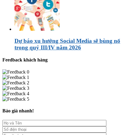
Dự báo xu hướng Social Media sẽ bùng nổ
trong quý III/IV năm 2026
Feedback khách hàng
Báo giá nhanh!