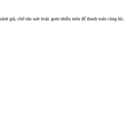
sánh giá, chờ săn sale hoặc gom nhiều món để thanh toán cùng lúc.