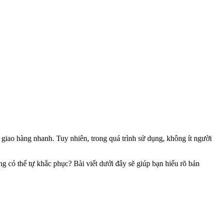
giao hàng nhanh. Tuy nhiên, trong quá trình sử dụng, không ít người
g có thể tự khắc phục? Bài viết dưới đây sẽ giúp bạn hiểu rõ bản