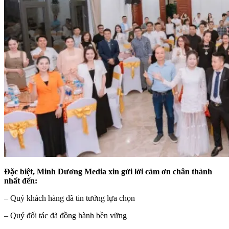
Đặc biệt, Minh Dương Media xin gửi lời cảm ơn chân thành
nhất đến:
– Quý khách hàng đã tin tưởng lựa chọn
– Quý đối tác đã đồng hành bền vững