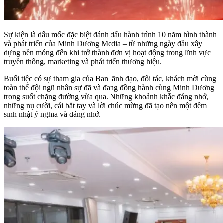
Sự kiện là dấu mốc đặc biệt đánh dấu hành trình 10 năm hình thành
và phát triển của Minh Dương Media – từ những ngày đầu xây
dựng nền móng đến khi trở thành đơn vị hoạt động trong lĩnh vực
truyền thông, marketing và phát triển thương hiệu.
Buổi tiệc có sự tham gia của Ban lãnh đạo, đối tác, khách mời cùng
toàn thể đội ngũ nhân sự đã và đang đồng hành cùng Minh Dương
trong suốt chặng đường vừa qua. Những khoảnh khắc đáng nhớ,
những nụ cười, cái bắt tay và lời chúc mừng đã tạo nên một đêm
sinh nhật ý nghĩa và đáng nhớ.