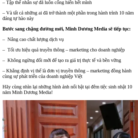
– Tập thể nhân sự đã luôn cống hiến hết mình
– Và tất cả những ai đã trở thành một phần trong hành trình 10 năm
đáng tự hào này
Bước sang chặng đường mới, Minh Dương Media sẽ tiếp tục:
– Nâng cao chất lượng dịch vụ
– Tối ưu hiệu quả truyền thông – marketing cho doanh nghiệp
– Không ngừng đổi mới để tạo ra giá trị thực tế và bền vững
– Khẳng định vị thế là đơn vị truyền thông – marketing đồng hành
cùng sự phát triển của doanh nghiệp Việt
Hãy cùng nhìn lại những hình ảnh nổi bật tại đêm tiệc sinh nhật 10
năm Minh Dương Media!