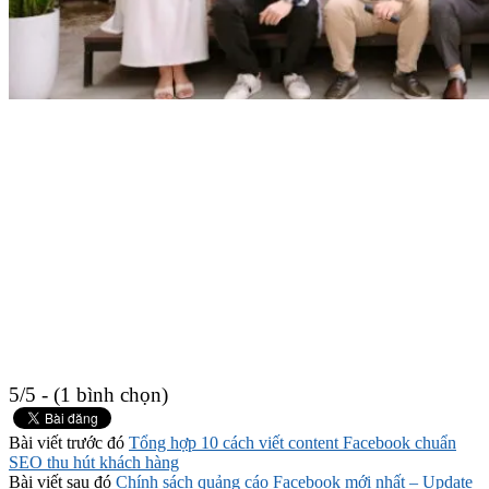
5/5 - (1 bình chọn)
Bài viết trước đó
Tổng hợp 10 cách viết content Facebook chuẩn
SEO thu hút khách hàng
Bài viết sau đó
Chính sách quảng cáo Facebook mới nhất – Update