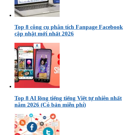
Top 8 công cụ phân tích Fanpage Facebook
cập nhật mới nhất 2026
Top 8 AI lồng tiếng tiếng Việt tự nhiên nhất
năm 2026 (Có bản miễn phí)