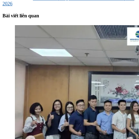
2026
Bài viết liên quan