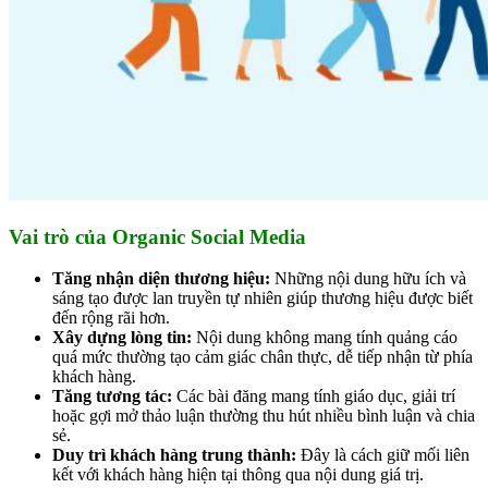
Vai trò của Organic Social Media
Tăng nhận diện thương hiệu:
Những nội dung hữu ích và
sáng tạo được lan truyền tự nhiên giúp thương hiệu được biết
đến rộng rãi hơn.
Xây dựng lòng tin:
Nội dung không mang tính quảng cáo
quá mức thường tạo cảm giác chân thực, dễ tiếp nhận từ phía
khách hàng.
Tăng tương tác:
Các bài đăng mang tính giáo dục, giải trí
hoặc gợi mở thảo luận thường thu hút nhiều bình luận và chia
sẻ.
Duy trì khách hàng trung thành:
Đây là cách giữ mối liên
kết với khách hàng hiện tại thông qua nội dung giá trị.