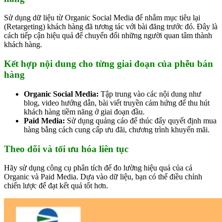
Sử dụng dữ liệu từ Organic Social Media để nhắm mục tiêu lại
(Retargeting) khách hàng đã tương tác với bài đăng trước đó. Đây là
cách tiếp cận hiệu quả để chuyển đổi những người quan tâm thành
khách hàng.
Kết hợp nội dung cho từng giai đoạn của phễu bán
hàng
Organic Social Media:
Tập trung vào các nội dung như
blog, video hướng dẫn, bài viết truyền cảm hứng để thu hút
khách hàng tiềm năng ở giai đoạn đầu.
Paid Media:
Sử dụng quảng cáo để thúc đẩy quyết định mua
hàng bằng cách cung cấp ưu đãi, chương trình khuyến mãi.
Theo dõi và tối ưu hóa liên tục
Hãy sử dụng công cụ phân tích để đo lường hiệu quả của cả
Organic và Paid Media. Dựa vào dữ liệu, bạn có thể điều chỉnh
chiến lược để đạt kết quả tốt hơn.