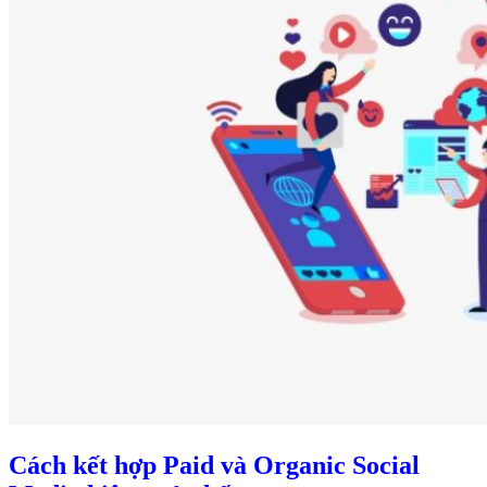
Cách kết hợp Paid và Organic Social