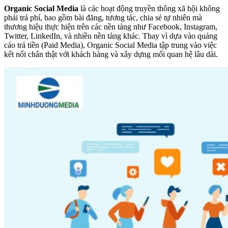
Organic Social Media
là các hoạt động truyền thông xã hội không
phải trả phí, bao gồm bài đăng, tương tác, chia sẻ tự nhiên mà
thương hiệu thực hiện trên các nền tảng như Facebook, Instagram,
Twitter, LinkedIn, và nhiều nền tảng khác. Thay vì dựa vào quảng
cáo trả tiền (Paid Media), Organic Social Media tập trung vào việc
kết nối chân thật với khách hàng và xây dựng mối quan hệ lâu dài.