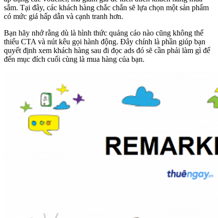
sắm. Tại đây, các khách hàng chắc chắn sẽ lựa chọn một sản phẩm
có mức giá hấp dẫn và cạnh tranh hơn.
Bạn hãy nhớ rằng dù là hình thức quảng cáo nào cũng không thể
thiếu CTA và nút kêu gọi hành động. Đây chính là phần giúp bạn
quyết định xem khách hàng sau đi đọc ads đó sẽ cần phải làm gì để
đến mục đích cuối cùng là mua hàng của bạn.