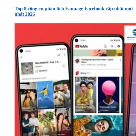
Top 8 công cụ phân tích Fanpage Facebook cập nhật mới
nhất 2026