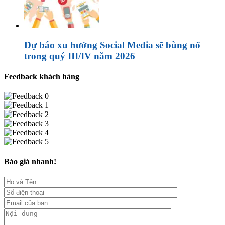
Dự báo xu hướng Social Media sẽ bùng nổ
trong quý III/IV năm 2026
Feedback khách hàng
Báo giá nhanh!