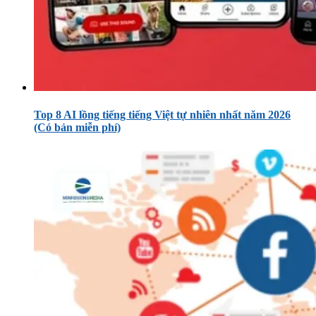
Top 8 AI lồng tiếng tiếng Việt tự nhiên nhất năm 2026
(Có bản miễn phí)