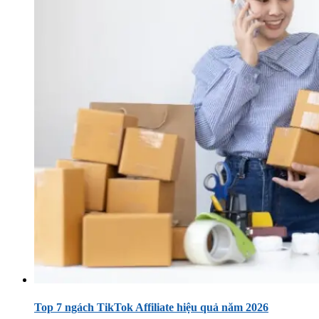
Top 7 ngách TikTok Affiliate hiệu quả năm 2026